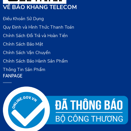
VỀ BẢO KHANG TELECOM
Điều Khoản Sử Dụng
Quy Định và Hình Thức Thanh Toán
Chính Sách Đổi Trả và Hoàn Tiền
Chính Sách Bảo Mật
Chính Sách Vận Chuyển
Chính Sách Bảo Hành Sản Phẩm
Thông Tin Sản Phẩm
FANPAGE