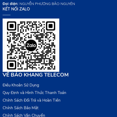
Đại diện:
NGUYỄN PHƯƠNG BẢO NGUYÊN
KẾT NỐI ZALO
VỀ BẢO KHANG TELECOM
Điều Khoản Sử Dụng
Quy Định và Hình Thức Thanh Toán
Chính Sách Đổi Trả và Hoàn Tiền
Chính Sách Bảo Mật
Chính Sách Vận Chuyển