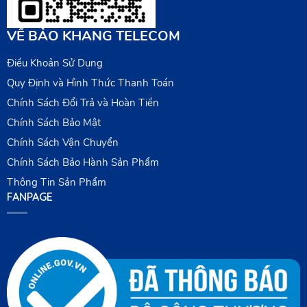
VỀ BẢO KHANG TELECOM
Điều Khoản Sử Dụng
Quy Định và Hình Thức Thanh Toán
Chính Sách Đổi Trả và Hoàn Tiền
Chính Sách Bảo Mật
Chính Sách Vận Chuyển
Chính Sách Bảo Hành Sản Phẩm
Thông Tin Sản Phẩm
FANPAGE