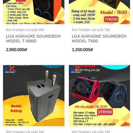
ÂM THANH VÀ GIẢI TRÍ
ÂM THANH VÀ GIẢI TRÍ
LOA KARAOKE SOUNDBOX
LOA KARAOKE SOUNDBOX
MODEL T-800D
MODEL T600
2.900.000đ
1.250.000đ
ÂM THANH VÀ GIẢI TRÍ
ÂM THANH VÀ GIẢI TRÍ