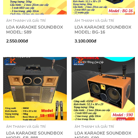
ÂM THANH VÀ GIẢI TRÍ
ÂM THANH VÀ GIẢI TRÍ
LOA KARAOKE SOUNDBOX
LOA KARAOKE SOUNDBOX
MODEL: S89
MODEL: BG-16
2.550.000đ
3.100.000đ
ÂM THANH VÀ GIẢI TRÍ
ÂM THANH VÀ GIẢI TRÍ
LOA KARAOKE SOUNDBOX
LOA KARAOKE SOUNDBOX