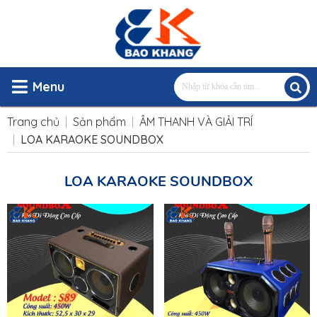
Menu
Trang chủ
Sản phẩm
ÂM THANH VÀ GIẢI TRÍ
LOA KARAOKE SOUNDBOX
LOA KARAOKE SOUNDBOX