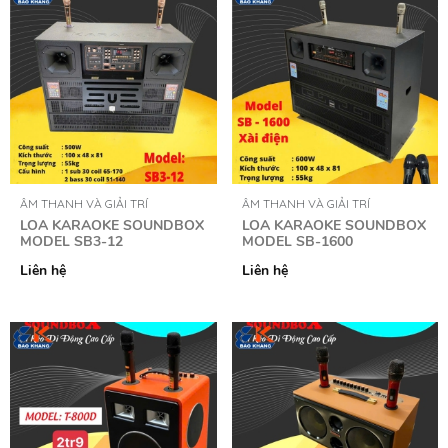
ÂM THANH VÀ GIẢI TRÍ
ÂM THANH VÀ GIẢI TRÍ
LOA KARAOKE SOUNDBOX
LOA KARAOKE SOUNDBOX
MODEL SB3-12
MODEL SB-1600
Liên hệ
Liên hệ