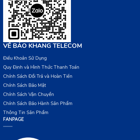
VỀ BẢO KHANG TELECOM
Điều Khoản Sử Dụng
Quy Định và Hình Thức Thanh Toán
Chính Sách Đổi Trả và Hoàn Tiền
Chính Sách Bảo Mật
Chính Sách Vận Chuyển
Chính Sách Bảo Hành Sản Phẩm
Thông Tin Sản Phẩm
FANPAGE